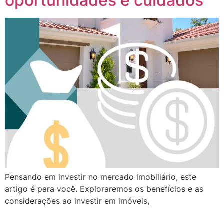
oportunidades e cuidados
Pensando em investir no mercado imobiliário, este
artigo é para você. Exploraremos os benefícios e as
considerações ao investir em imóveis,