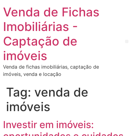
Venda de Fichas
Imobiliárias -
Captação de
imóveis
Venda de fichas imobiliárias, captação de
imóveis, venda e locação
Tag:
venda de
imóveis
Investir em imóveis: