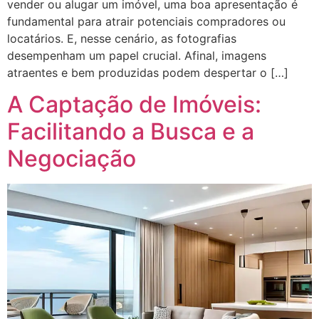
vender ou alugar um imóvel, uma boa apresentação é
fundamental para atrair potenciais compradores ou
locatários. E, nesse cenário, as fotografias
desempenham um papel crucial. Afinal, imagens
atraentes e bem produzidas podem despertar o […]
A Captação de Imóveis:
Facilitando a Busca e a
Negociação