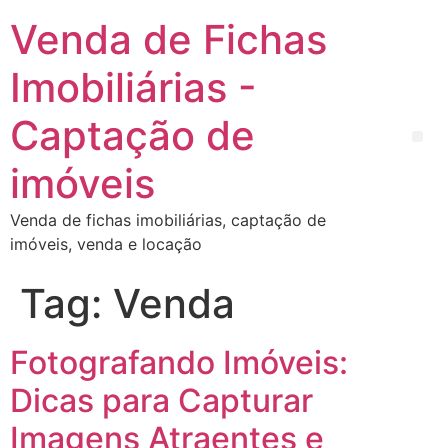
Venda de Fichas
Imobiliárias -
Captação de
imóveis
Venda de fichas imobiliárias, captação de
imóveis, venda e locação
Tag:
Venda
Fotografando Imóveis:
Dicas para Capturar
Imagens Atraentes e