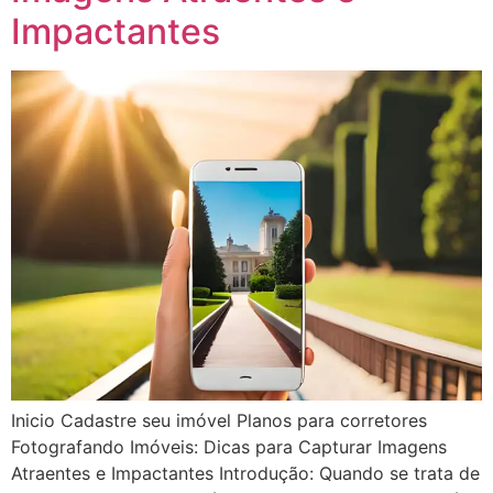
Impactantes
Inicio Cadastre seu imóvel Planos para corretores
Fotografando Imóveis: Dicas para Capturar Imagens
Atraentes e Impactantes Introdução: Quando se trata de