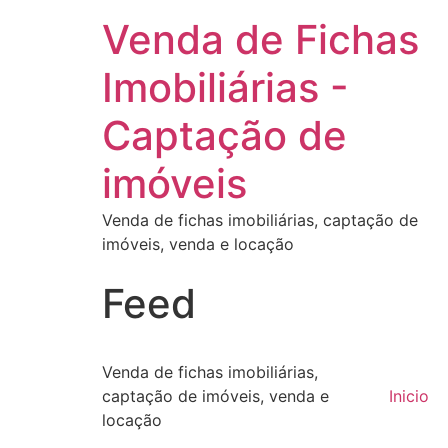
Venda de Fichas
Imobiliárias -
Captação de
imóveis
Venda de fichas imobiliárias, captação de
imóveis, venda e locação
Feed
Venda de fichas imobiliárias,
captação de imóveis, venda e
Inicio
locação