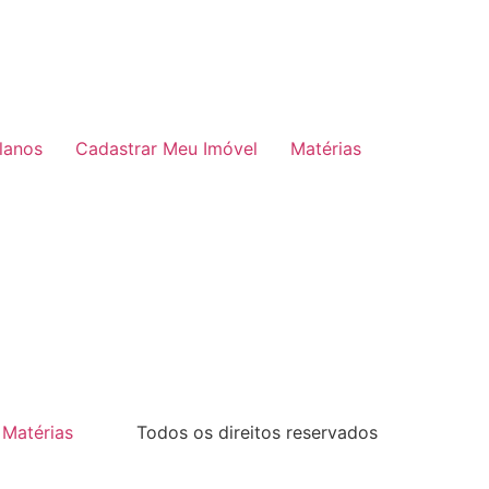
lanos
Cadastrar Meu Imóvel
Matérias
Matérias
Todos os direitos reservados